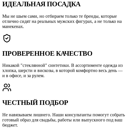
ИДЕАЛЬНАЯ ПОСАДКА
Мы не шьем сами, но отбираем только те бренды, которые
отлично сидят на реальных мужских фигурах, а не только на
манекенах.
ПРОВЕРЕННОЕ КАЧЕСТВО
Никакой "стеклянной" синтетики. В ассортименте одежда из
хлопка, шерсти и вискозы, в которой комфортно весь день —
и в офисе, и за рулем.
ЧЕСТНЫЙ ПОДБОР
Не навязываем лишнего. Наши консультанты помогут собрать
готовый образ для свадьбы, работы или выпускного под ваш
бюджет.