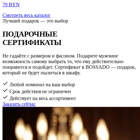
79 BYN
Смотреть весь каталог
Лучший подарок — это выбор
ПОДАРОЧНЫЕ
СЕРТИФИКАТЫ
Не гадайте с размером и фасоном. Подарите мужчине
возможность самому выбрать то, что ему действительно
понравится и подойдет. Сертификат в BOSSADO — подарок,
который не будет пылиться в шкафу.
Любой номинал на ваш выбор
Срок действия не ограничен
Действует на весь ассортимент
Заказать сейчас