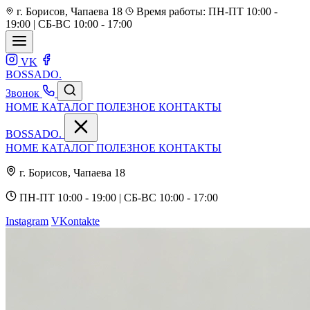
г. Борисов, Чапаева 18
Время работы: ПН-ПТ 10:00 -
19:00 | СБ-ВС 10:00 - 17:00
VK
BOSSADO
.
Звонок
HOME
КАТАЛОГ
ПОЛЕЗНОЕ
КОНТАКТЫ
BOSSADO
.
HOME
КАТАЛОГ
ПОЛЕЗНОЕ
КОНТАКТЫ
г. Борисов, Чапаева 18
ПН-ПТ 10:00 - 19:00 | СБ-ВС 10:00 - 17:00
Instagram
VKontakte