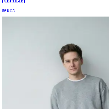
(ЧЕРНЫЕ)
89 BYN