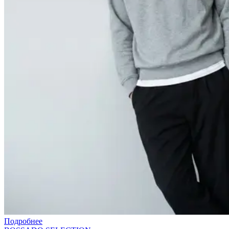
Подробнее