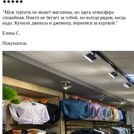
"Муж терпеть не может магазины, но здесь атмосфера
спокойная. Никто не бегает за тобой, но всегда рядом, когда
надо. Купили джинсы и джемпер, вернемся за курткой."
Елена С.
Покупатель