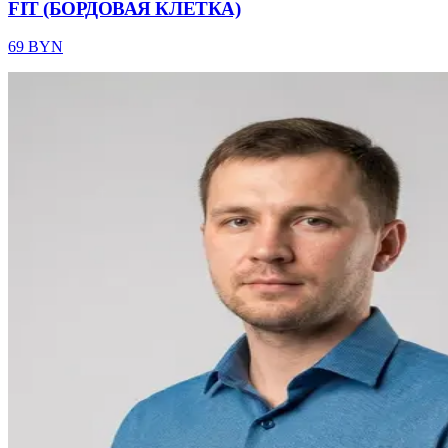
FIT (БОРДОВАЯ КЛЕТКА)
69 BYN