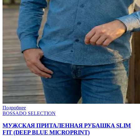
Подробнее
BOSSADO SELECTION
МУЖСКАЯ ПРИТАЛЕННАЯ РУБАШКА SLIM
FIT (DEEP BLUE MICROPRINT)