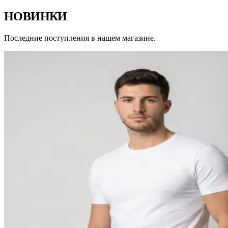
НОВИНКИ
Последние поступления в нашем магазине.