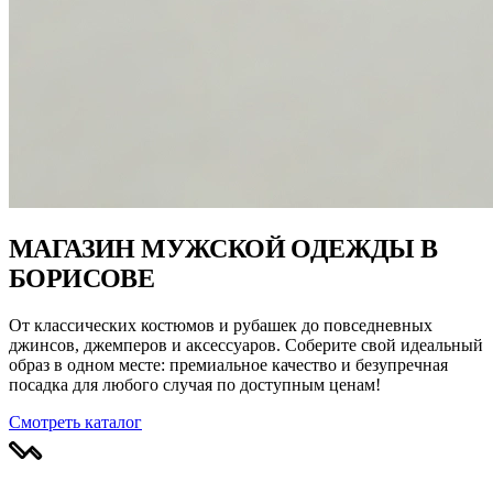
МАГАЗИН МУЖСКОЙ ОДЕЖДЫ В
БОРИСОВЕ
От классических костюмов и рубашек до повседневных
джинсов, джемперов и аксессуаров. Соберите свой идеальный
образ в одном месте: премиальное качество и безупречная
посадка для любого случая по доступным ценам!
Смотреть каталог