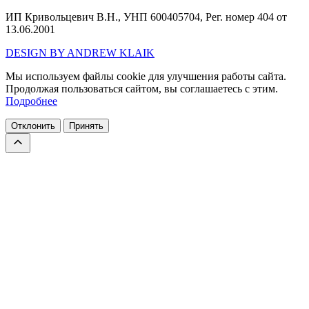
ИП Кривольцевич В.Н., УНП 600405704, Рег. номер 404 от
13.06.2001
DESIGN BY ANDREW KLAIK
Мы используем файлы cookie для улучшения работы сайта.
Продолжая пользоваться сайтом, вы соглашаетесь с этим.
Подробнее
Отклонить
Принять