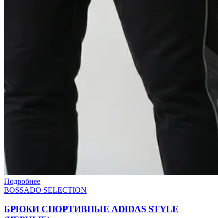
Подробнее
BOSSADO SELECTION
БРЮКИ СПОРТИВНЫЕ ADIDAS STYLE