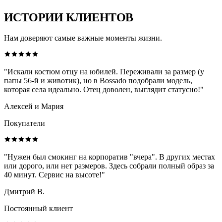
ИСТОРИИ КЛИЕНТОВ
Нам доверяют самые важные моменты жизни.
"Искали костюм отцу на юбилей. Переживали за размер (у
папы 56-й и животик), но в Bossado подобрали модель,
которая села идеально. Отец доволен, выглядит статусно!"
Алексей и Мария
Покупатели
"Нужен был смокинг на корпоратив "вчера". В других местах
или дорого, или нет размеров. Здесь собрали полный образ за
40 минут. Сервис на высоте!"
Дмитрий В.
Постоянный клиент