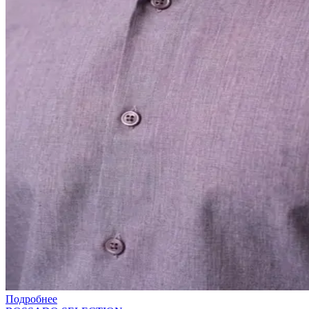
Подробнее