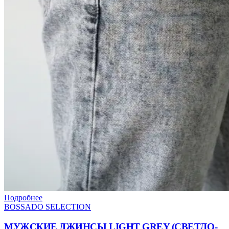
Подробнее
BOSSADO SELECTION
МУЖСКИЕ ДЖИНСЫ LIGHT GREY (СВЕТЛО-