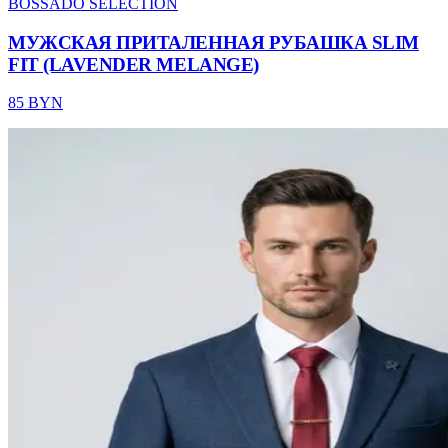
BOSSADO SELECTION
МУЖСКАЯ ПРИТАЛЕННАЯ РУБАШКА SLIM
FIT (LAVENDER MELANGE)
85 BYN