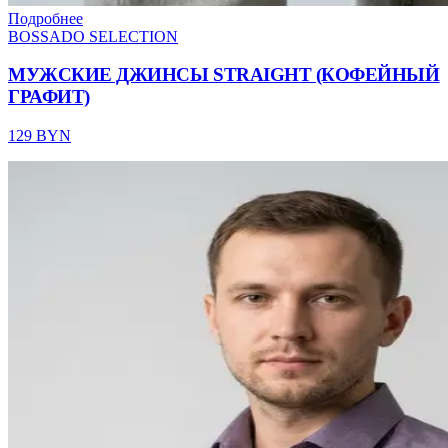
Подробнее
BOSSADO SELECTION
МУЖСКИЕ ДЖИНСЫ STRAIGHT (КОФЕЙНЫЙ
ГРАФИТ)
129 BYN