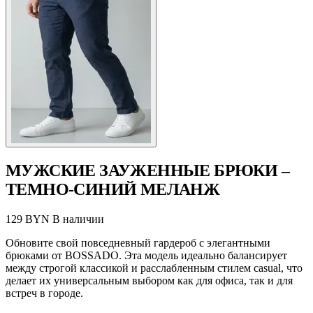
МУЖСКИЕ ЗАУЖЕННЫЕ БРЮКИ –
ТЕМНО-СИНИЙ МЕЛАНЖ
129 BYN
В наличии
Обновите свой повседневный гардероб с элегантными
брюками от BOSSADO. Эта модель идеально балансирует
между строгой классикой и расслабленным стилем casual, что
делает их универсальным выбором как для офиса, так и для
встреч в городе.