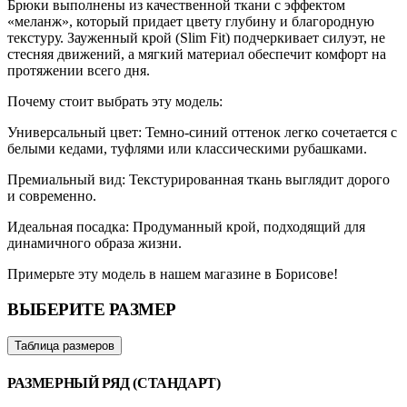
Брюки выполнены из качественной ткани с эффектом
«меланж», который придает цвету глубину и благородную
текстуру. Зауженный крой (Slim Fit) подчеркивает силуэт, не
стесняя движений, а мягкий материал обеспечит комфорт на
протяжении всего дня.
Почему стоит выбрать эту модель:
Универсальный цвет: Темно-синий оттенок легко сочетается с
белыми кедами, туфлями или классическими рубашками.
Премиальный вид: Текстурированная ткань выглядит дорого
и современно.
Идеальная посадка: Продуманный крой, подходящий для
динамичного образа жизни.
Примерьте эту модель в нашем магазине в Борисове!
ВЫБЕРИТЕ РАЗМЕР
Таблица размеров
РАЗМЕРНЫЙ РЯД (СТАНДАРТ)