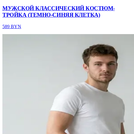
МУЖСКОЙ КЛАССИЧЕСКИЙ КОСТЮМ-
ТРОЙКА (ТЕМНО-СИНЯЯ КЛЕТКА)
589 BYN