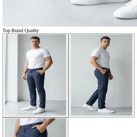
Top Brand Quality