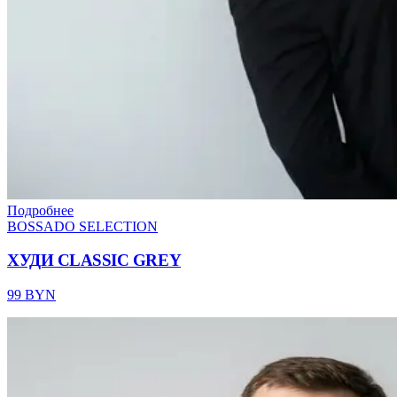
Подробнее
BOSSADO SELECTION
ХУДИ CLASSIC GREY
99 BYN