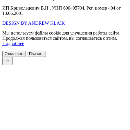
ИП Кривольцевич В.Н., УНП 600405704, Рег. номер 404 от
13.06.2001
DESIGN BY ANDREW KLAIK
Мы используем файлы cookie для улучшения работы сайта.
Продолжая пользоваться сайтом, вы соглашаетесь с этим.
Подробнее
Отклонить
Принять