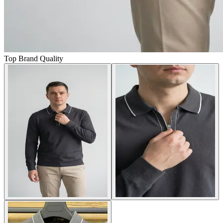
Top Brand Quality