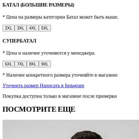
БАТАЛ (БОЛЬШИЕ РАЗМЕРЫ)
* Цена на размеры категории Батал может быть выше.
2XL
3XL
4XL
5XL
СУПЕРБАТАЛ
* Цена и наличие уточняются у менеджера.
6XL
7XL
8XL
9XL
* Наличие конкретного размера уточняйте в магазине
Уточнить размер
Написать в Instagram
Покупка доступна только в магазине после примерки
ПОСМОТРИТЕ ЕЩЕ