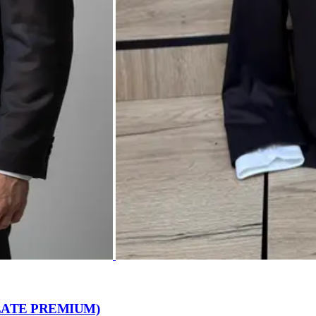
ATE PREMIUM)