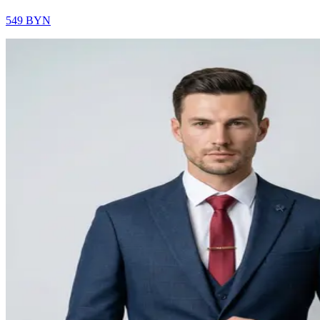
549 BYN