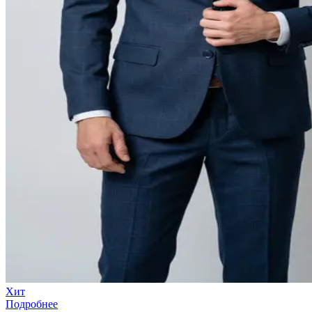
Хит
Подробнее