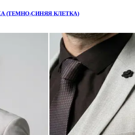
 (ТЕМНО-СИНЯЯ КЛЕТКА)