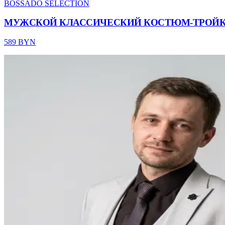
BOSSADO SELECTION
МУЖСКОЙ КЛАССИЧЕСКИЙ КОСТЮМ-ТРОЙКА
589 BYN